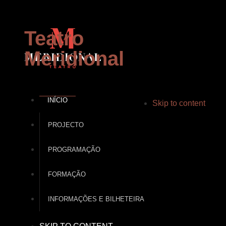
Teatro
Meridional
INÍCIO
Skip to content
PROJECTO
PROGRAMAÇÃO
FORMAÇÃO
INFORMAÇÕES E BILHETEIRA