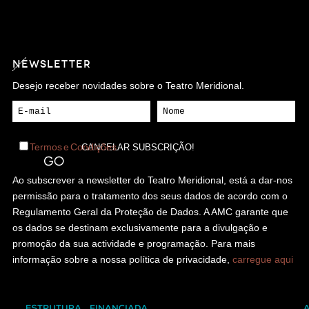
NEWSLETTER
Desejo receber novidades sobre o Teatro Meridional.
Termos e Condições
Ao subscrever a newsletter do Teatro Meridional, está a dar-nos
permissão para o tratamento dos seus dados de acordo com o
Regulamento Geral da Proteção de Dados. A AMC garante que
os dados se destinam exclusivamente para a divulgação e
promoção da sua actividade e programação. Para mais
informação sobre a nossa política de privacidade,
carregue aqui