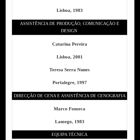
Lisboa, 1983
ASSISTÊNCIA DE PRODUÇÃO, COMUNICAÇÃO E
DESIGN
Catarina Pereira
Lisboa, 2001
Teresa Serra Nunes
Portalegre, 1997
DIRECÇÃO DE CENA E ASSISTÊNCIA DE CENOGRAFIA
Marco Fonseca
Lamego, 1983
EQUIPA TÉCNICA