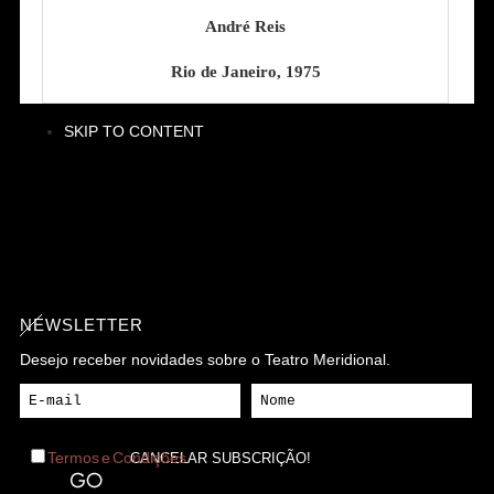
André Reis
Rio de Janeiro, 1975
SKIP TO CONTENT
NEWSLETTER
Desejo receber novidades sobre o Teatro Meridional.
Termos e Condições