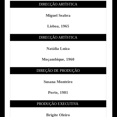
DIRECÇÃO ARTÍSTICA
Miguel Seabra
Lisboa, 1965
DIRECÇÃO ARTÍSTICA
Natália Luíza
Moçambique, 1960
DIREÇÃO DE PRODUÇÃO
Susana Monteiro
Porto, 1981
PRODUÇÃO EXECUTIVA
Brigite Oleiro