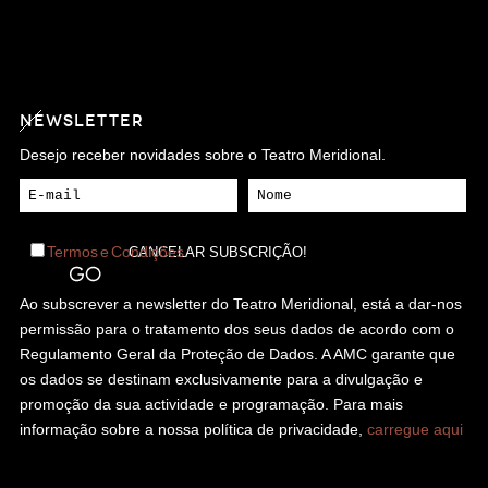
NEWSLETTER
Desejo receber novidades sobre o Teatro Meridional.
Termos e Condições
Ao subscrever a newsletter do Teatro Meridional, está a dar-nos
permissão para o tratamento dos seus dados de acordo com o
Regulamento Geral da Proteção de Dados. A AMC garante que
os dados se destinam exclusivamente para a divulgação e
promoção da sua actividade e programação. Para mais
informação sobre a nossa política de privacidade,
carregue aqui