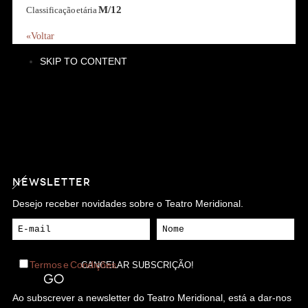
M/12
Classificação etária
«Voltar
SKIP TO CONTENT
NEWSLETTER
Desejo receber novidades sobre o Teatro Meridional.
Termos e Condições
Ao subscrever a newsletter do Teatro Meridional, está a dar-nos