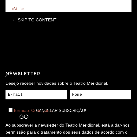
«Voltar
SKIP TO CONTENT
NEWSLETTER
Desejo receber novidades sobre o Teatro Meridional.
Termos e Condições
Ao subscrever a newsletter do Teatro Meridional, está a dar-nos
permissão para o tratamento dos seus dados de acordo com o