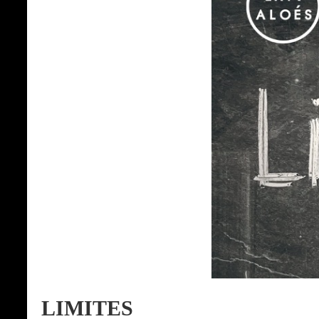
LIMITES