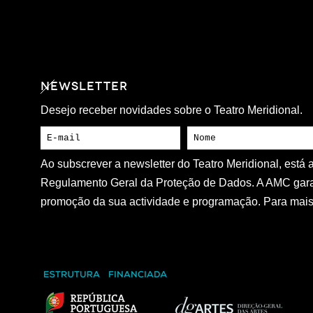
NEWSLETTER
Desejo receber novidades sobre o Teatro Meridional.
Ao subscrever a newsletter do Teatro Meridional, está
Regulamento Geral da Proteção de Dados. A AMC gara
promoção da sua actividade e programação. Para mais 