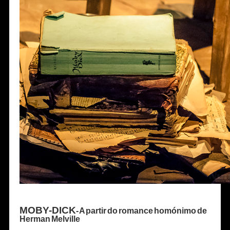
MOBY-DICK
- A partir do romance homónimo de
Herman Melville