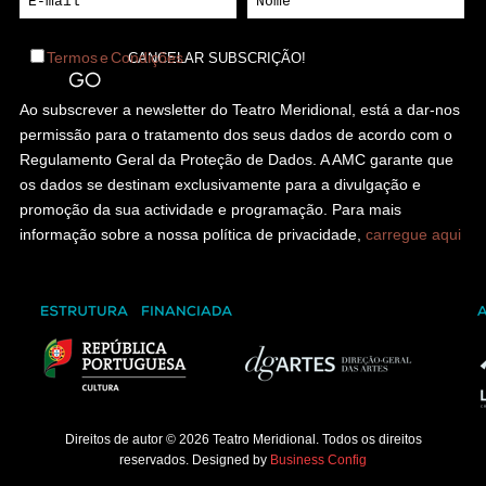
Termos e Condições
Ao subscrever a newsletter do Teatro Meridional, está a dar-nos
permissão para o tratamento dos seus dados de acordo com o
Regulamento Geral da Proteção de Dados. A AMC garante que
os dados se destinam exclusivamente para a divulgação e
promoção da sua actividade e programação. Para mais
informação sobre a nossa política de privacidade,
carregue aqui
Direitos de autor © 2026 Teatro Meridional. Todos os direitos
reservados. Designed by
Business Config