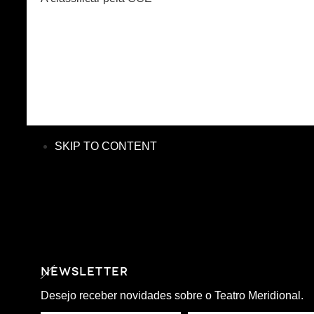
SKIP TO CONTENT
NEWSLETTER
Desejo receber novidades sobre o Teatro Meridional.