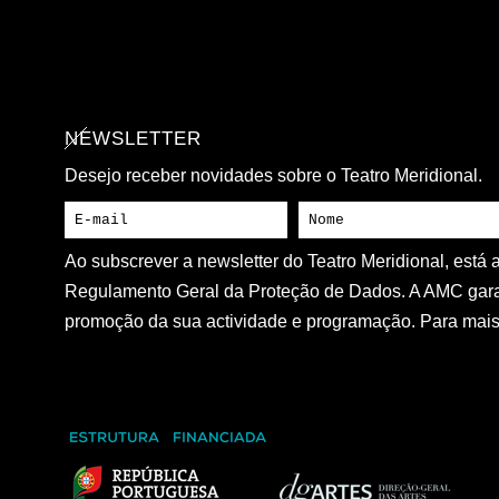
NEWSLETTER
Desejo receber novidades sobre o Teatro Meridional.
Ao subscrever a newsletter do Teatro Meridional, está
Regulamento Geral da Proteção de Dados. A AMC gara
promoção da sua actividade e programação. Para mais 