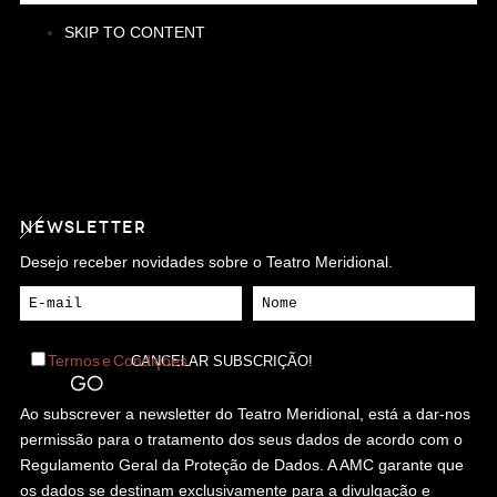
SKIP TO CONTENT
NEWSLETTER
Desejo receber novidades sobre o Teatro Meridional.
Termos e Condições
Ao subscrever a newsletter do Teatro Meridional, está a dar-nos
permissão para o tratamento dos seus dados de acordo com o
Regulamento Geral da Proteção de Dados. A AMC garante que
os dados se destinam exclusivamente para a divulgação e