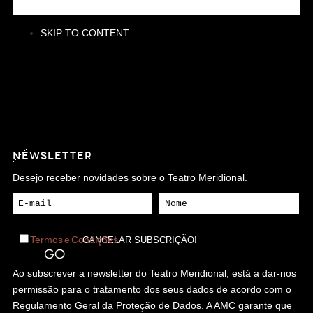
SKIP TO CONTENT
NEWSLETTER
Desejo receber novidades sobre o Teatro Meridional.
Termos e Condições
Ao subscrever a newsletter do Teatro Meridional, está a dar-nos
permissão para o tratamento dos seus dados de acordo com o
Regulamento Geral da Proteção de Dados. A AMC garante que