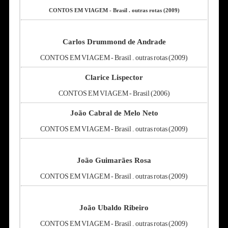
CONTOS EM VIAGEM - Brasil . outras rotas (2009)
Carlos Drummond de Andrade
CONTOS EM VIAGEM - Brasil . outras rotas (2009)
Clarice Lispector
CONTOS EM VIAGEM - Brasil (2006)
João Cabral de Melo Neto
CONTOS EM VIAGEM - Brasil . outras rotas (2009)
João Guimarães Rosa
CONTOS EM VIAGEM - Brasil . outras rotas (2009)
João Ubaldo Ribeiro
CONTOS EM VIAGEM - Brasil . outras rotas (2009)