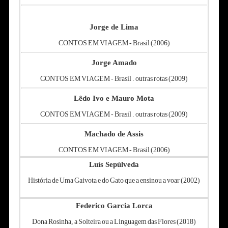
Jorge de Lima
CONTOS EM VIAGEM - Brasil (2006)
Jorge Amado
CONTOS EM VIAGEM - Brasil . outras rotas (2009)
Lêdo Ivo e Mauro Mota
CONTOS EM VIAGEM - Brasil . outras rotas (2009)
Machado de Assis
CONTOS EM VIAGEM - Brasil (2006)
Luís Sepúlveda
História de Uma Gaivota e do Gato que a ensinou a voar (2002)
Federico Garcia Lorca
Dona Rosinha, a Solteira ou a Linguagem das Flores (2018)