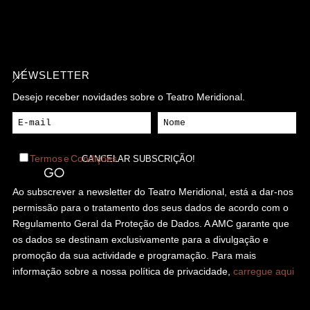
NEWSLETTER
Desejo receber novidades sobre o Teatro Meridional.
Termos e Condições
Ao subscrever a newsletter do Teatro Meridional, está a dar-nos
permissão para o tratamento dos seus dados de acordo com o
Regulamento Geral da Proteção de Dados. A AMC garante que
os dados se destinam exclusivamente para a divulgação e
promoção da sua actividade e programação. Para mais
informação sobre a nossa política de privacidade,
carregue aqui