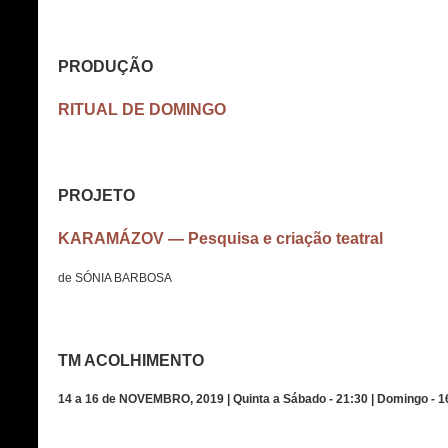
PRODUÇÃO
RITUAL DE DOMINGO
PROJETO
KARAMÁZOV — Pesquisa e criação teatral
de SÓNIA BARBOSA
TM ACOLHIMENTO
14 a 16 de NOVEMBRO, 2019 |
Quinta a Sábado - 21:30 | Domingo - 1