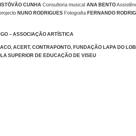
ISTÓVÃO CUNHA
Consultoria musical
ANA BENTO
Assistên
projecto
NUNO RODRIGUES
Fotografia
FERNANDO RODRIG
NGO – ASSOCIAÇÃO ARTÍSTICA
NACO, ACERT, CONTRAPONTO, FUNDAÇÃO LAPA DO LOB
OLA SUPERIOR DE EDUCAÇÃO DE VISEU