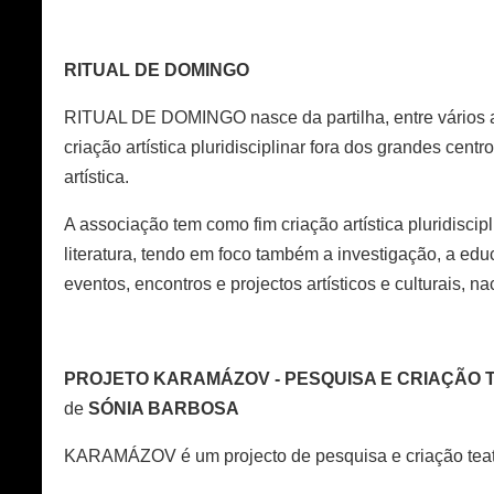
RITUAL DE DOMINGO
RITUAL DE DOMINGO nasce da partilha, entre vários ar
criação artística pluridisciplinar fora dos grandes c
artística.
A associação tem como fim criação artística pluridiscip
literatura, tendo em foco também a investigação, a e
eventos, encontros e projectos artísticos e culturais, na
PROJETO KARAMÁZOV - PESQUISA E CRIAÇÃO 
de
SÓNIA BARBOSA
KARAMÁZOV é um projecto de pesquisa e criação teatral